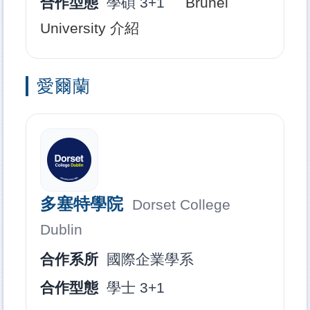
合作型態
學碩 3+1
Brunel
University 介紹
愛爾蘭
多塞特學院
Dorset College
Dublin
合作系所
國際企業學系
合作型態
學士 3+1