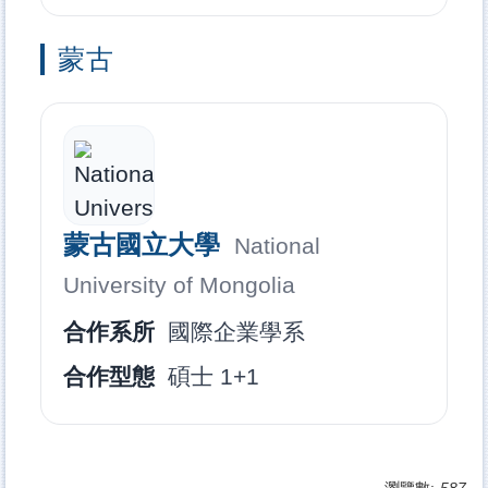
蒙古
蒙古國立大學
National
University of Mongolia
合作系所
國際企業學系
合作型態
碩士 1+1