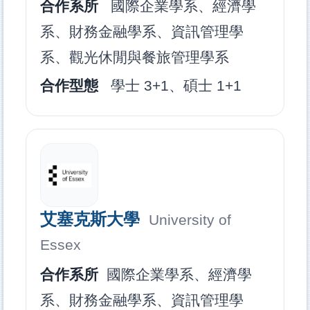
合作系所
國際企業學系、經濟學
系、財務金融學系、資訊管理學
系、觀光休閒與餐旅管理學系
合作型態
學士 3+1、碩士 1+1
艾塞克斯大學
University of
Essex
合作系所
國際企業學系、經濟學
系、財務金融學系、資訊管理學