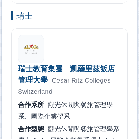
瑞士
瑞士教育集團－凱薩里茲飯店
管理大學
Cesar Ritz Colleges
Switzerland
合作系所
觀光休閒與餐旅管理學
系、國際企業學系
合作型態
觀光休閒與餐旅管理學系