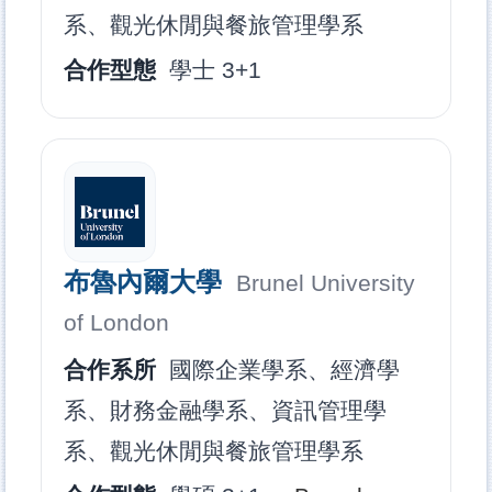
系、觀光休閒與餐旅管理學系
合作型態
學士 3+1
布魯內爾大學
Brunel University
of London
合作系所
國際企業學系、經濟學
系、財務金融學系、資訊管理學
系、觀光休閒與餐旅管理學系