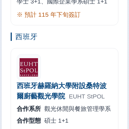
學士 3+1、國際企業學系碩士 1+1
※ 預計 115 年下旬簽訂
西班牙
西班牙赫羅納大學附設桑特波
爾廚藝觀光學院
EUHT StPOL
合作系所
觀光休閒與餐旅管理學系
合作型態
碩士 1+1