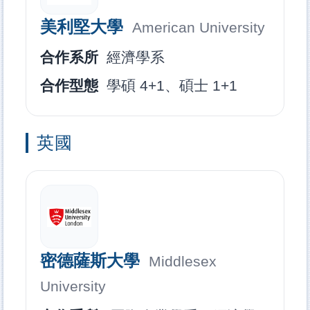
美利堅大學
American University
合作系所
經濟學系
合作型態
學碩 4+1、碩士 1+1
英國
密德薩斯大學
Middlesex
University