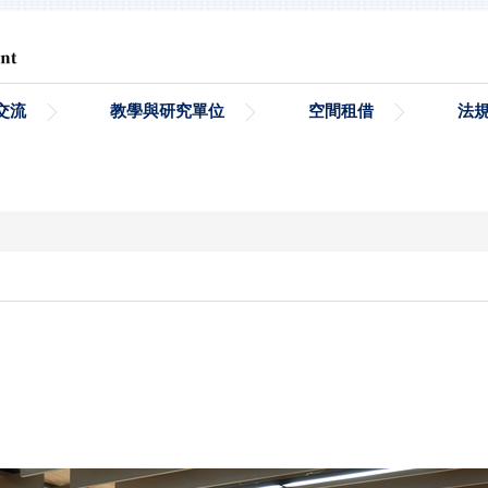
交流
教學與研究單位
空間租借
法