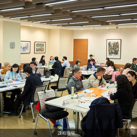
課程現場。