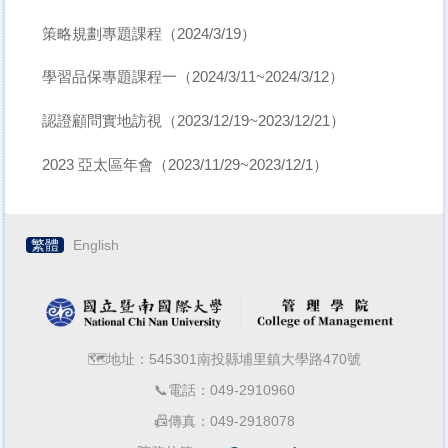
策略規劃專題課程（2024/3/19）
學習品保專題課程一（2024/3/11~2024/3/12）
認證顧問實地訪視（2023/12/19~2023/12/21）
2023 亞太區年會（2023/11/29~2023/12/1）
繁體
English
🗺️地址：545301南投縣埔里鎮大學路470號
📞電話：049-2910960
📠傳真：049-2918078