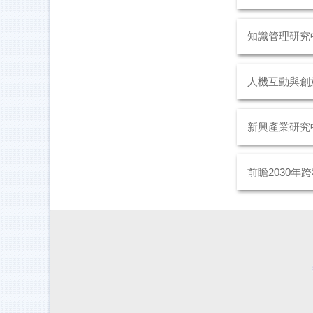
知識管理研究
人機互動與創
新興產業研究
前瞻2030年